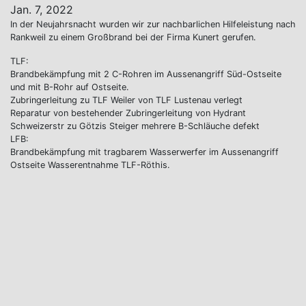
Jan. 7, 2022
In der Neujahrsnacht wurden wir zur nachbarlichen Hilfeleistung nach
Rankweil zu einem Großbrand bei der Firma Kunert gerufen.
TLF:
Brandbekämpfung mit 2 C-Rohren im Aussenangriff Süd-Ostseite
und mit B-Rohr auf Ostseite.
Zubringerleitung zu TLF Weiler von TLF Lustenau verlegt
Reparatur von bestehender Zubringerleitung von Hydrant
Schweizerstr zu Götzis Steiger mehrere B-Schläuche defekt
LFB:
Brandbekämpfung mit tragbarem Wasserwerfer im Aussenangriff
Ostseite Wasserentnahme TLF-Röthis.