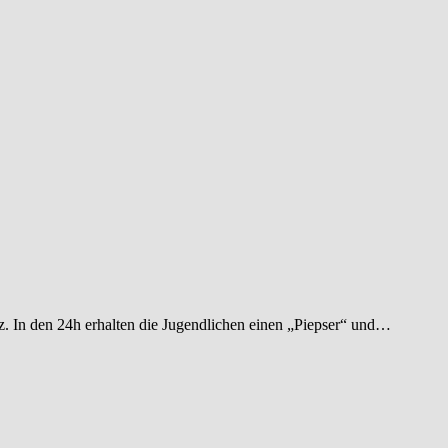
. In den 24h erhalten die Jugendlichen einen „Piepser“ und…