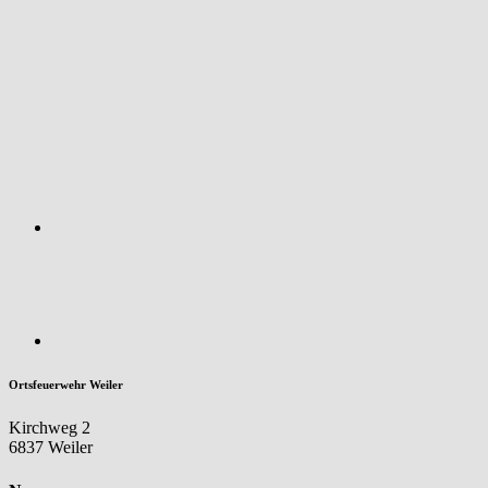
Ortsfeuerwehr Weiler
Kirchweg 2
6837 Weiler