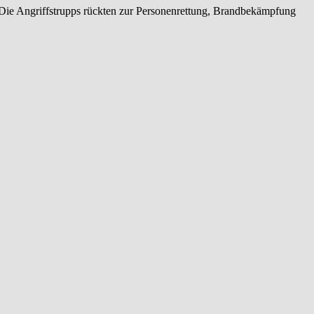
 Die Angriffstrupps rückten zur Personenrettung, Brandbekämpfung