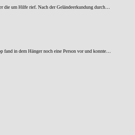
nster die um Hilfe rief. Nach der Geländeerkundung durch…
rupp fand in dem Hänger noch eine Person vor und konnte…