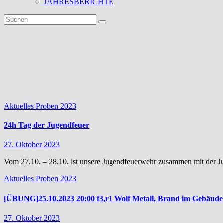
JAHRESBERICHTE
Kategorie:
Proben
2023
Aktuelles
Proben 2023
24h Tag der Jugendfeuer
27. Oktober 2023
Vom 27.10. – 28.10. ist unsere Jugendfeuerwehr zusammen mit der J
Aktuelles
Proben 2023
[ÜBUNG]25.10.2023 20:00 f3,r1 Wolf Metall, Brand im Gebäude
27. Oktober 2023