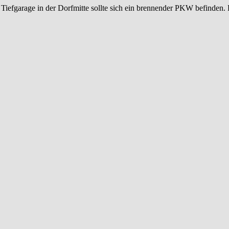
iefgarage in der Dorfmitte sollte sich ein brennender PKW befinden.