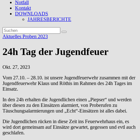
Notfall
Kontakt
DOWNLOADS
JAHRESBERICHTE
Aktuelles
Proben 2023
24h Tag der Jugendfeuer
Okt. 27, 2023
Vom 27.10. – 28.10. ist unsere Jugendfeuerwehr zusammen mit der
Jugendfeuerwehr Klaus und Röthis im Rahmen des 24h Tages im
Einsatz.
In den 24h erhalten die Jugendlichen einen „Piepser“ und werden
über diesen zu den Einsätzen alarmiert, von Proberufen zu
Täuschungsalarmierungen und „Echt“-Einsätzen ist alles dabei.
Die Jugendlichen rücken in diese Zeit ins Feuerwehrhaus ein, es
wird dort gemeinsam auf Einsätze gewartet, gegessen und evtl auch
geschlafen.