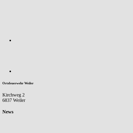
Ortsfeuerwehr Weiler
Kirchweg 2
6837 Weiler
News
Aktuelles