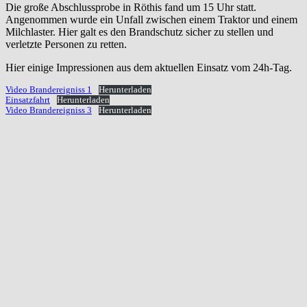
Die große Abschlussprobe in Röthis fand um 15 Uhr statt.
Angenommen wurde ein Unfall zwischen einem Traktor und einem
Milchlaster. Hier galt es den Brandschutz sicher zu stellen und
verletzte Personen zu retten.
Hier einige Impressionen aus dem aktuellen Einsatz vom 24h-Tag.
Video Brandereigniss 1
Herunterladen
Einsatzfahrt
Herunterladen
Video Brandereigniss 3
Herunterladen