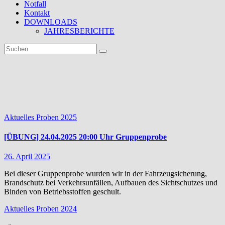
Notfall
Kontakt
DOWNLOADS
JAHRESBERICHTE
Autor:
Florian
Aktuelles
Proben 2025
[ÜBUNG] 24.04.2025 20:00 Uhr Gruppenprobe
26. April 2025
Bei dieser Gruppenprobe wurden wir in der Fahrzeugsicherung,
Brandschutz bei Verkehrsunfällen, Aufbauen des Sichtschutzes und
Binden von Betriebsstoffen geschult.
Aktuelles
Proben 2024