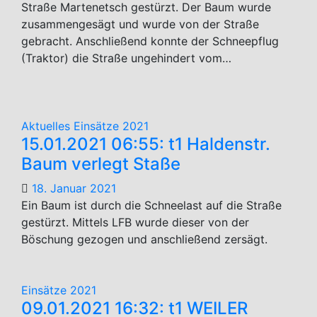
Straße Martenetsch gestürzt. Der Baum wurde
zusammengesägt und wurde von der Straße
gebracht. Anschließend konnte der Schneepflug
(Traktor) die Straße ungehindert vom…
Aktuelles
Einsätze 2021
15.01.2021 06:55: t1 Haldenstr.
Baum verlegt Staße
18. Januar 2021
Ein Baum ist durch die Schneelast auf die Straße
gestürzt. Mittels LFB wurde dieser von der
Böschung gezogen und anschließend zersägt.
Einsätze 2021
09.01.2021 16:32: t1 WEILER