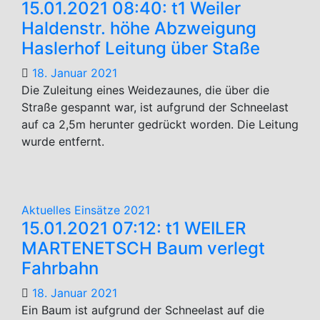
15.01.2021 08:40: t1 Weiler
Haldenstr. höhe Abzweigung
Haslerhof Leitung über Staße
18. Januar 2021
Die Zuleitung eines Weidezaunes, die über die
Straße gespannt war, ist aufgrund der Schneelast
auf ca 2,5m herunter gedrückt worden. Die Leitung
wurde entfernt.
Aktuelles
Einsätze 2021
15.01.2021 07:12: t1 WEILER
MARTENETSCH Baum verlegt
Fahrbahn
18. Januar 2021
Ein Baum ist aufgrund der Schneelast auf die