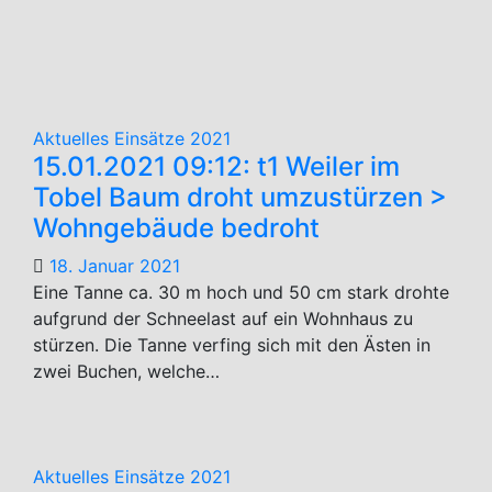
Aktuelles
Aktuelles
Einsätze 2021
15.01.2021 09:12: t1 Weiler im
Tobel Baum droht umzustürzen >
Wohngebäude bedroht
18. Januar 2021
Eine Tanne ca. 30 m hoch und 50 cm stark drohte
aufgrund der Schneelast auf ein Wohnhaus zu
stürzen. Die Tanne verfing sich mit den Ästen in
zwei Buchen, welche…
Aktuelles
Einsätze 2021