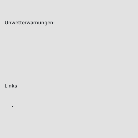
Termine
Unwetterwarnungen:
Links