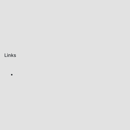
Links