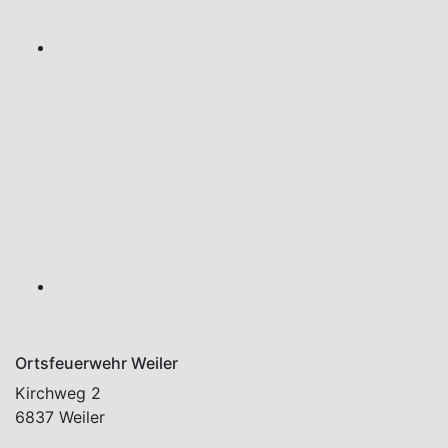
Ortsfeuerwehr Weiler
Kirchweg 2
6837 Weiler