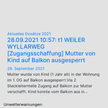
September
2021
Aktuelles
Einsätze 2021
28.09.2021 10:57: t1 WEILER
WYLLARWEG
[Zugangsschaffung] Mutter von
Kind auf Balkon ausgesperrt
28. September 2021
Mutter wurde von Kind (1 Jahr alt) in der Wohnung
im 1. OG auf Balkon ausgesperrt.Via 2
Steckleiternteile Zugang auf Balkon zur Mutter
verschafft. Kind konnte vom Balkon aus in…
Unwetterwarnungen: