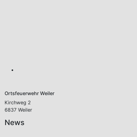
Ortsfeuerwehr Weiler
Kirchweg 2
6837 Weiler
News
Aktuelles