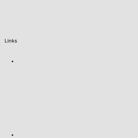
Links