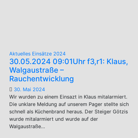
Mai
2024
Aktuelles
Einsätze 2024
30.05.2024 09:01Uhr f3,r1: Klaus,
Walgaustraße –
Rauchentwicklung
30. Mai 2024
Wir wurden zu einem Einsazt in Klaus mitalarmiert.
Die unklare Meldung auf unserem Pager stellte sich
schnell als Küchenbrand heraus. Der Steiger Götzis
wurde mitalarmiert und wurde auf der
Walgaustraße…