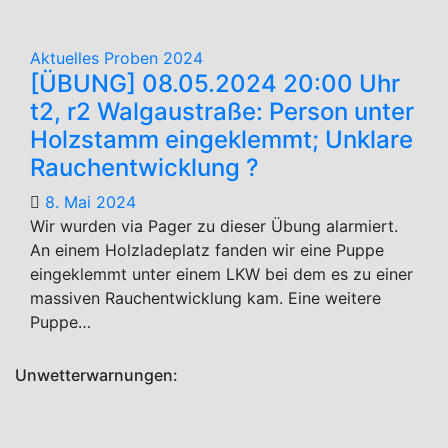
Aktuelles
Proben 2024
[ÜBUNG] 08.05.2024 20:00 Uhr
t2, r2 Walgaustraße: Person unter
Holzstamm eingeklemmt; Unklare
Rauchentwicklung ?
8. Mai 2024
Wir wurden via Pager zu dieser Übung alarmiert.
An einem Holzladeplatz fanden wir eine Puppe
eingeklemmt unter einem LKW bei dem es zu einer
massiven Rauchentwicklung kam. Eine weitere
Puppe…
Unwetterwarnungen: