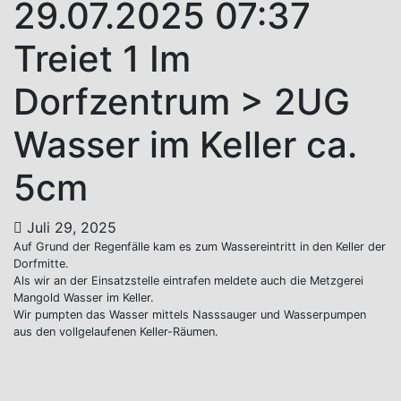
29.07.2025 07:37
Treiet 1 Im
Dorfzentrum > 2UG
Wasser im Keller ca.
5cm
Juli 29, 2025
Auf Grund der Regenfälle kam es zum Wassereintritt in den Keller der
Dorfmitte.
Als wir an der Einsatzstelle eintrafen meldete auch die Metzgerei
Mangold Wasser im Keller.
Wir pumpten das Wasser mittels Nasssauger und Wasserpumpen
aus den vollgelaufenen Keller-Räumen.