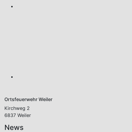
Ortsfeuerwehr Weiler
Kirchweg 2
6837 Weiler
News