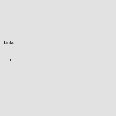
Links